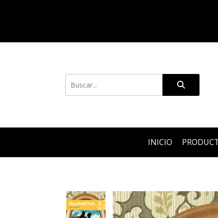
INICIO
PRODUC