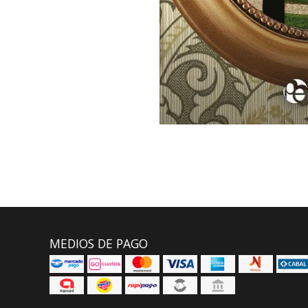
MEDIOS DE PAGO