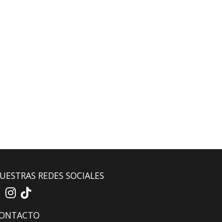
UESTRAS REDES SOCIALES
ONTACTO