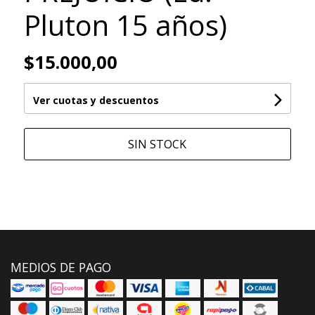
Pluton 15 años)
$15.000,00
Ver cuotas y descuentos
SIN STOCK
MEDIOS DE PAGO