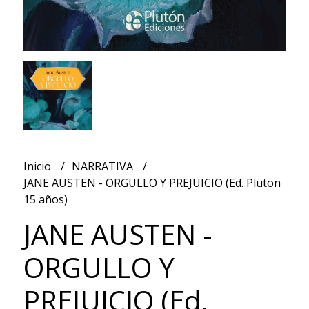
Inicio
NARRATIVA
JANE AUSTEN - ORGULLO Y PREJUICIO (Ed. Pluton
15 años)
JANE AUSTEN -
ORGULLO Y
PREJUICIO (Ed.