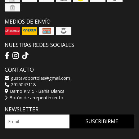
MEDIOS DE ENVÍO
NUESTRAS REDES SOCIALES
CONTACTO
gustavobortolas@gmail.com
2915047118
Barrio KM 5 - Bahía Blanca
Botón de arrepentimiento
NEWSLETTER
SUSCRIBIRME