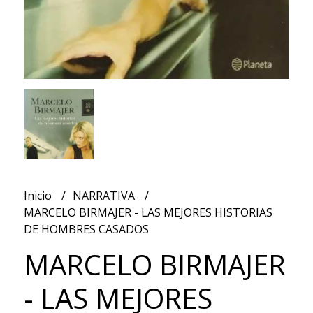
Inicio
NARRATIVA
MARCELO BIRMAJER - LAS MEJORES HISTORIAS
DE HOMBRES CASADOS
MARCELO BIRMAJER
- LAS MEJORES