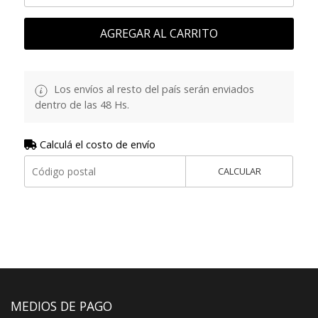
AGREGAR AL CARRITO
Los envíos al resto del país serán enviados
dentro de las 48 Hs.
Calculá el costo de envío
CALCULAR
MEDIOS DE PAGO