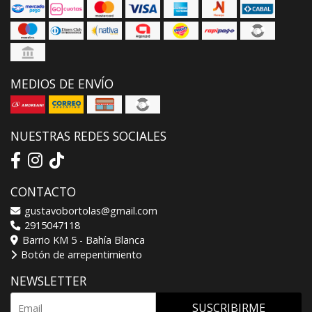
MEDIOS DE ENVÍO
NUESTRAS REDES SOCIALES
CONTACTO
gustavobortolas@gmail.com
2915047118
Barrio KM 5 - Bahía Blanca
Botón de arrepentimiento
NEWSLETTER
SUSCRIBIRME