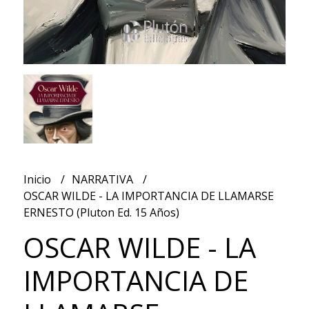
Inicio
NARRATIVA
OSCAR WILDE - LA IMPORTANCIA DE LLAMARSE
ERNESTO (Pluton Ed. 15 Años)
OSCAR WILDE - LA
IMPORTANCIA DE