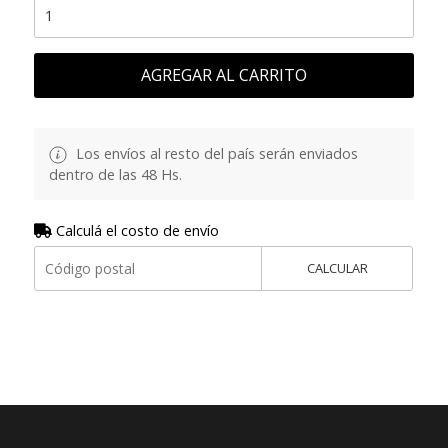
AGREGAR AL CARRITO
Los envíos al resto del país serán enviados
dentro de las 48 Hs.
Calculá el costo de envío
CALCULAR