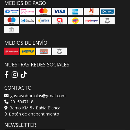
MEDIOS DE PAGO
MEDIOS DE ENVÍO
NUESTRAS REDES SOCIALES
CONTACTO
gustavobortolas@gmail.com
2915047118
Barrio KM 5 - Bahía Blanca
Botón de arrepentimiento
NEWSLETTER