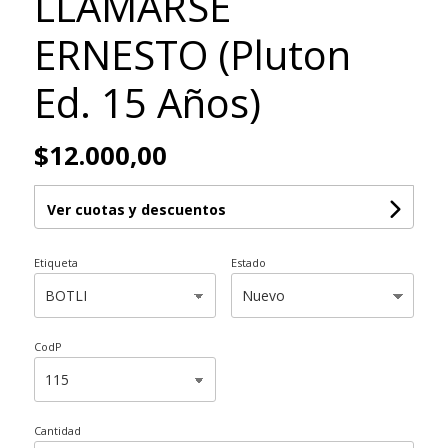
LLAMARSE
ERNESTO (Pluton
Ed. 15 Años)
$12.000,00
Ver cuotas y descuentos
Etiqueta
Estado
CodP
Cantidad