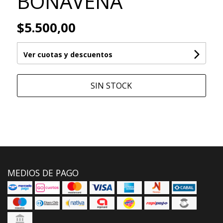
BONAVENA
$5.500,00
Ver cuotas y descuentos
SIN STOCK
MEDIOS DE PAGO