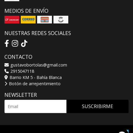
MEDIOS DE ENVÍO
NUESTRAS REDES SOCIALES
CONTACTO
gustavobortolas@gmail.com
2915047118
Barrio KM 5 - Bahía Blanca
Botón de arrepentimiento
NEWSLETTER
SUSCRIBIRME