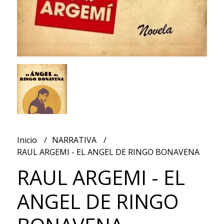
Inicio
NARRATIVA
RAUL ARGEMI - EL ANGEL DE RINGO BONAVENA
RAUL ARGEMI - EL
ANGEL DE RINGO