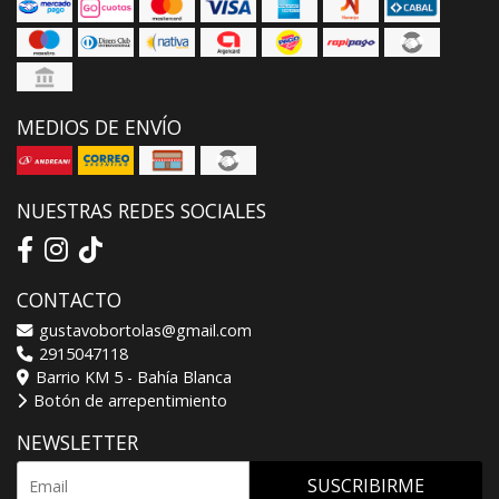
MEDIOS DE ENVÍO
NUESTRAS REDES SOCIALES
CONTACTO
gustavobortolas@gmail.com
2915047118
Barrio KM 5 - Bahía Blanca
Botón de arrepentimiento
NEWSLETTER
SUSCRIBIRME