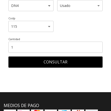
Codp
Cantidad
CONSULTAR
MEDIOS DE PAGO