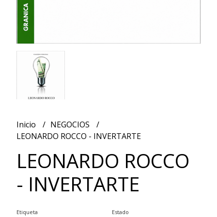
Inicio
NEGOCIOS
LEONARDO ROCCO - INVERTARTE
LEONARDO ROCCO
- INVERTARTE
Etiqueta
Estado