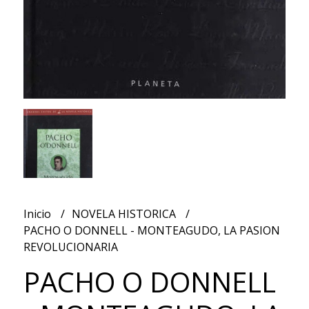
Inicio
NOVELA HISTORICA
PACHO O DONNELL - MONTEAGUDO, LA PASION
REVOLUCIONARIA
PACHO O DONNELL