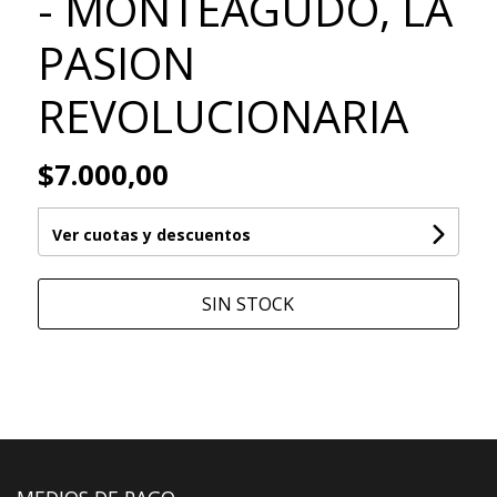
- MONTEAGUDO, LA
PASION
REVOLUCIONARIA
$7.000,00
Ver cuotas y descuentos
SIN STOCK