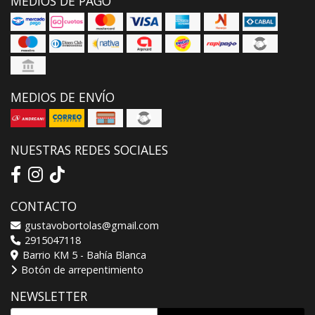
MEDIOS DE PAGO
MEDIOS DE ENVÍO
NUESTRAS REDES SOCIALES
CONTACTO
gustavobortolas@gmail.com
2915047118
Barrio KM 5 - Bahía Blanca
Botón de arrepentimiento
NEWSLETTER