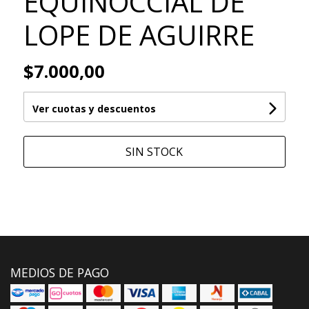
EQUINOCCIAL DE
LOPE DE AGUIRRE
$7.000,00
Ver cuotas y descuentos
SIN STOCK
MEDIOS DE PAGO