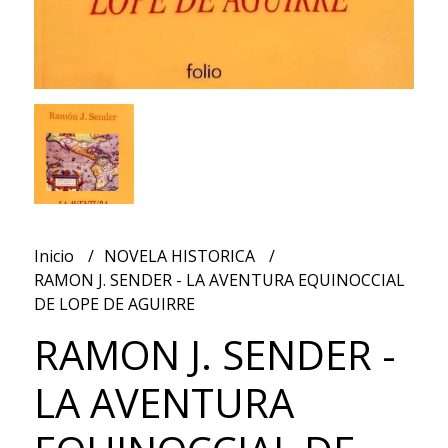
Inicio
NOVELA HISTORICA
RAMON J. SENDER - LA AVENTURA EQUINOCCIAL
DE LOPE DE AGUIRRE
RAMON J. SENDER -
LA AVENTURA