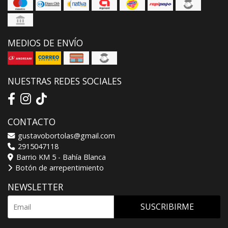
MEDIOS DE ENVÍO
NUESTRAS REDES SOCIALES
CONTACTO
gustavobortolas@gmail.com
2915047118
Barrio KM 5 - Bahía Blanca
Botón de arrepentimiento
NEWSLETTER
SUSCRIBIRME