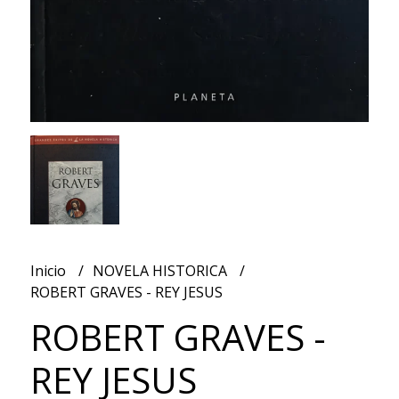
Inicio
NOVELA HISTORICA
ROBERT GRAVES - REY JESUS
ROBERT GRAVES -
REY JESUS