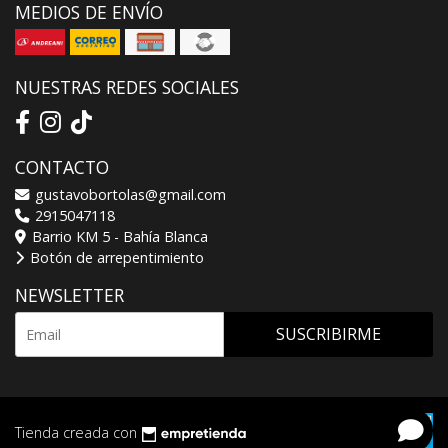
MEDIOS DE ENVÍO
NUESTRAS REDES SOCIALES
CONTACTO
gustavobortolas@gmail.com
2915047118
Barrio KM 5 - Bahía Blanca
Botón de arrepentimiento
NEWSLETTER
SUSCRIBIRME
Tienda creada con