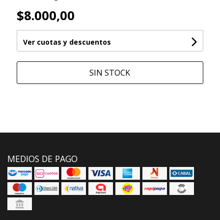
$8.000,00
Ver cuotas y descuentos
SIN STOCK
MEDIOS DE PAGO