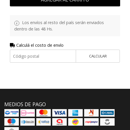
Los envíos al resto del país serán enviados
dentro de las 48 Hs.
Calculá el costo de envío
CALCULAR
MEDIOS DE PAGO