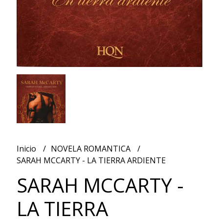
Inicio
NOVELA ROMANTICA
SARAH MCCARTY - LA TIERRA ARDIENTE
SARAH MCCARTY -
LA TIERRA