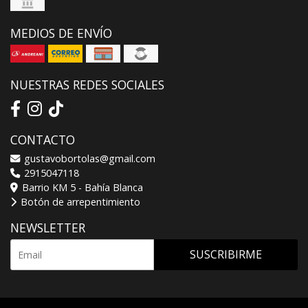
MEDIOS DE ENVÍO
NUESTRAS REDES SOCIALES
CONTACTO
gustavobortolas@gmail.com
2915047118
Barrio KM 5 - Bahía Blanca
Botón de arrepentimiento
NEWSLETTER
SUSCRIBIRME