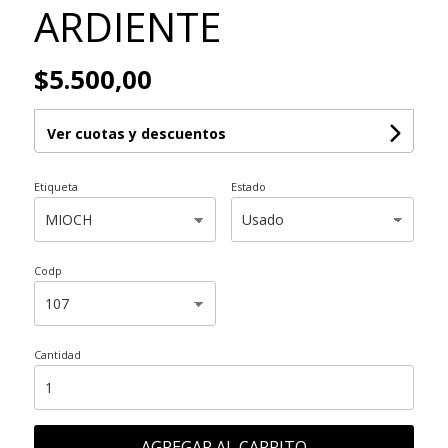
ARDIENTE
$5.500,00
Ver cuotas y descuentos
Etiqueta
Estado
Codp
Cantidad
AGREGAR AL CARRITO