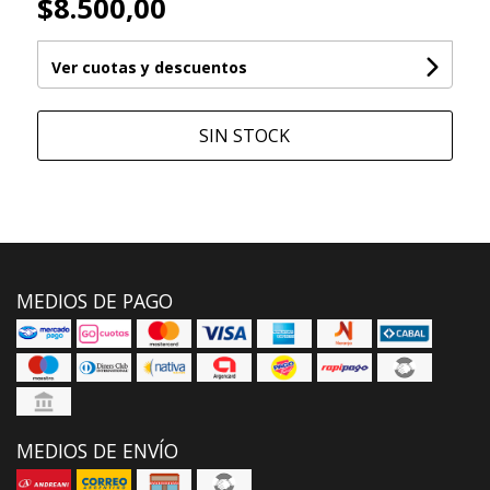
$8.500,00
Ver cuotas y descuentos
SIN STOCK
MEDIOS DE PAGO
MEDIOS DE ENVÍO