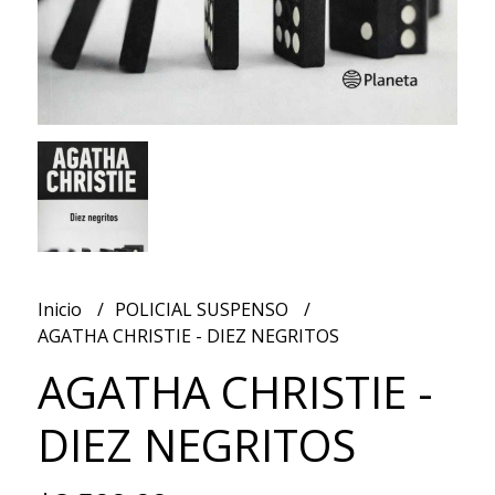
Inicio
POLICIAL SUSPENSO
AGATHA CHRISTIE - DIEZ NEGRITOS
AGATHA CHRISTIE -
DIEZ NEGRITOS