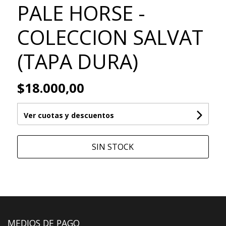
PALE HORSE -
COLECCION SALVAT
(TAPA DURA)
$18.000,00
Ver cuotas y descuentos
SIN STOCK
MEDIOS DE PAGO