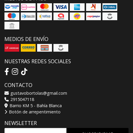
MEDIOS DE ENVÍO
NUESTRAS REDES SOCIALES
CONTACTO
gustavobortolas@gmail.com
2915047118
Barrio KM 5 - Bahía Blanca
Botón de arrepentimiento
NEWSLETTER