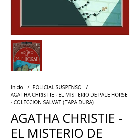
Inicio
POLICIAL SUSPENSO
AGATHA CHRISTIE - EL MISTERIO DE PALE HORSE
- COLECCION SALVAT (TAPA DURA)
AGATHA CHRISTIE -
EL MISTERIO DE