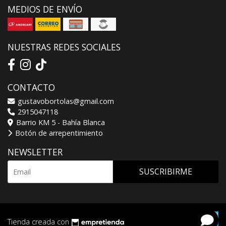
MEDIOS DE ENVÍO
NUESTRAS REDES SOCIALES
CONTACTO
gustavobortolas@gmail.com
2915047118
Barrio KM 5 - Bahía Blanca
Botón de arrepentimiento
NEWSLETTER
SUSCRIBIRME
Tienda creada con