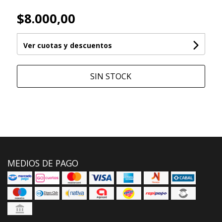
$8.000,00
Ver cuotas y descuentos
SIN STOCK
MEDIOS DE PAGO