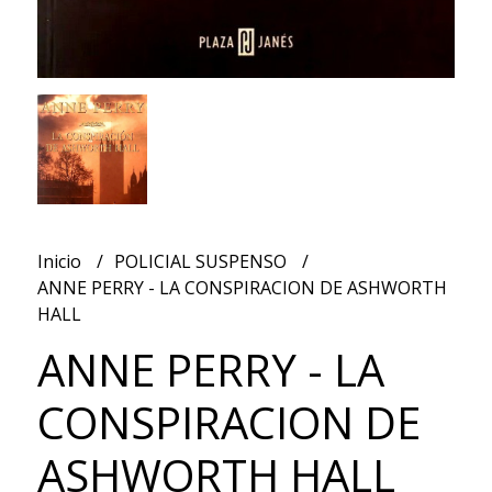
Inicio
POLICIAL SUSPENSO
ANNE PERRY - LA CONSPIRACION DE ASHWORTH
HALL
ANNE PERRY - LA
CONSPIRACION DE
ASHWORTH HALL