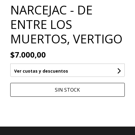
NARCEJAC - DE
ENTRE LOS
MUERTOS, VERTIGO
$7.000,00
Ver cuotas y descuentos
SIN STOCK