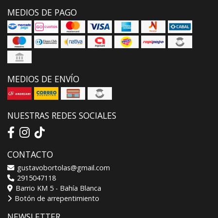
MEDIOS DE PAGO
MEDIOS DE ENVÍO
NUESTRAS REDES SOCIALES
CONTACTO
gustavobortolas@gmail.com
2915047118
Barrio KM 5 - Bahía Blanca
Botón de arrepentimiento
NEWSLETTER