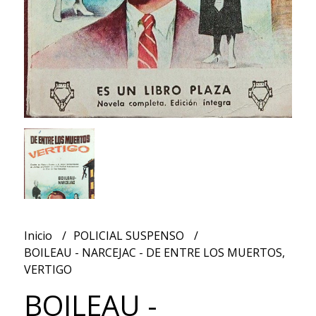
Inicio
POLICIAL SUSPENSO
BOILEAU - NARCEJAC - DE ENTRE LOS MUERTOS,
VERTIGO
BOILEAU -