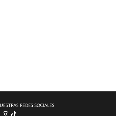
UESTRAS REDES SOCIALES