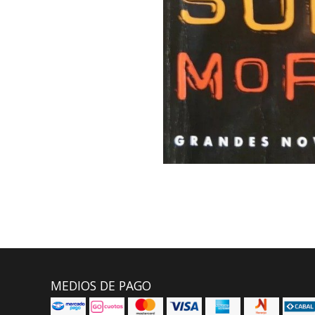
MEDIOS DE PAGO