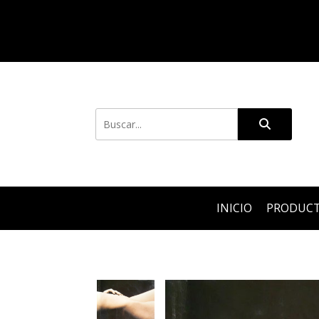
INICIO
PRODUC