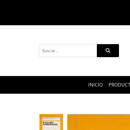
INICIO
PRODUC