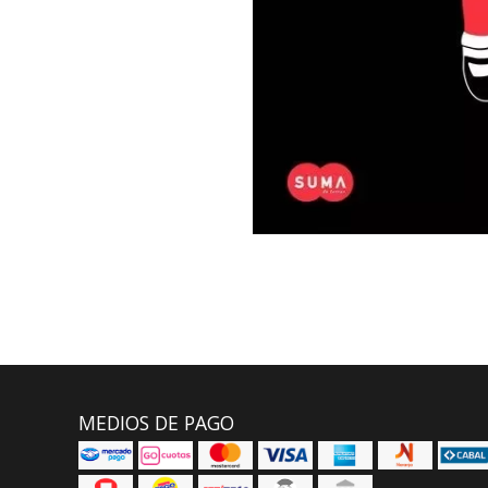
MEDIOS DE PAGO