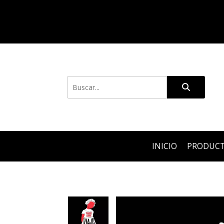
INICIO
PRODUC