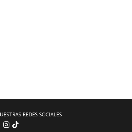
UESTRAS REDES SOCIALES