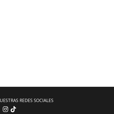
UESTRAS REDES SOCIALES