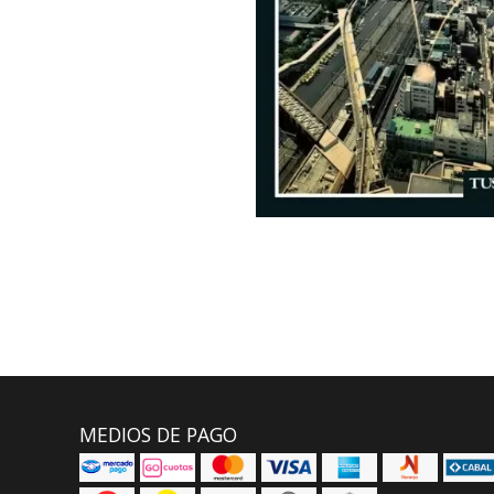
MEDIOS DE PAGO