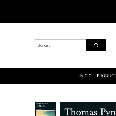
INICIO
PRODUC