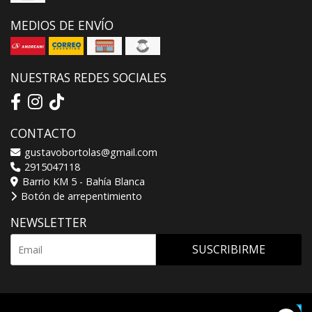
MEDIOS DE ENVÍO
NUESTRAS REDES SOCIALES
CONTACTO
gustavobortolas@gmail.com
2915047118
Barrio KM 5 - Bahía Blanca
Botón de arrepentimiento
NEWSLETTER
SUSCRIBIRME