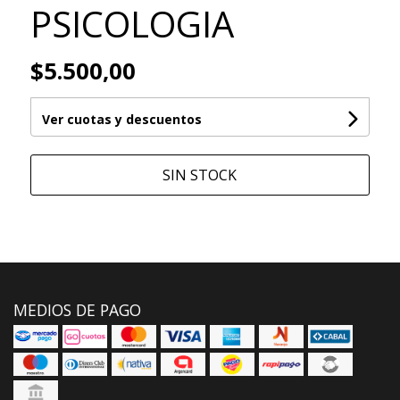
PSICOLOGIA
$5.500,00
Ver cuotas y descuentos
SIN STOCK
MEDIOS DE PAGO