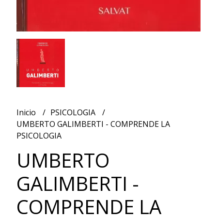
Inicio
PSICOLOGIA
UMBERTO GALIMBERTI - COMPRENDE LA
PSICOLOGIA
UMBERTO
GALIMBERTI -
COMPRENDE LA